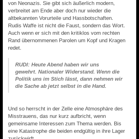
von Neonazis. Sie gibt sich äußerlich modern,
verbreitet am Ende aber doch nur wieder die
altbekannten Vorurteile und Hassbotschaften.
Rudis Waffe ist nicht die Faust, sondern das Wort.
Auch wenn er sich mit den kritiklos vom rechten
Rand übernommenen Parolen um Kopf und Kragen
redet.
RUDI: Heute Abend haben wir uns
gewehrt.
Nationaler Widerstand.
Wenn die
Politik uns im Stich lässt, dann nehmen wir
die Sache ab jetzt selbst in die Hand.
Und so herrscht in der Zelle eine Atmosphäre des
Misstrauens, das nur kurz aufbricht, wenn
gemeinsame Interessen zum Thema werden. Bis
eine Katastrophe die beiden endgültig in ihre Lager
zurückwirft.