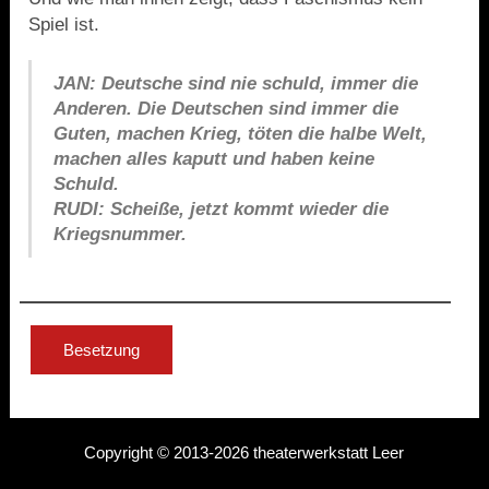
Spiel ist.
JAN: Deutsche sind nie schuld, immer die
Anderen. Die Deutschen sind immer die
Guten, machen Krieg, töten die halbe Welt,
machen alles kaputt und haben keine
Schuld.
RUDI: Scheiße, jetzt kommt wieder die
Kriegsnummer.
Besetzung
Copyright © 2013-2026 theaterwerkstatt Leer