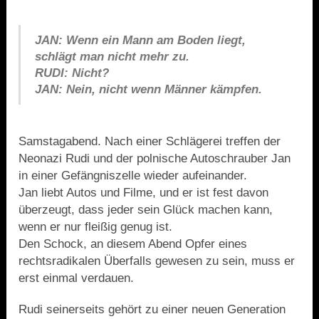
JAN: Wenn ein Mann am Boden liegt,
schlägt man nicht mehr zu.
RUDI: Nicht?
JAN: Nein, nicht wenn Männer kämpfen.
Samstagabend. Nach einer Schlägerei treffen der
Neonazi Rudi und der polnische Autoschrauber Jan
in einer Gefängniszelle wieder aufeinander.
Jan liebt Autos und Filme, und er ist fest davon
überzeugt, dass jeder sein Glück machen kann,
wenn er nur fleißig genug ist.
Den Schock, an diesem Abend Opfer eines
rechtsradikalen Überfalls gewesen zu sein, muss er
erst einmal verdauen.
Rudi seinerseits gehört zu einer neuen Generation