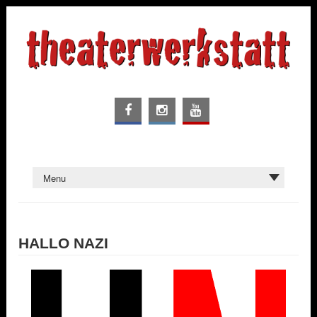
HALLO NAZI