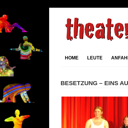
HOME
LEUTE
ANFAH
BESETZUNG – EINS AU