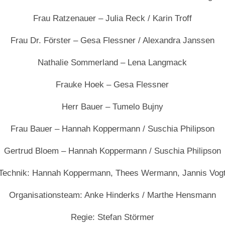
Frau Ratzenauer – Julia Reck / Karin Troff
Frau Dr. Förster – Gesa Flessner / Alexandra Janssen
Nathalie Sommerland – Lena Langmack
Frauke Hoek – Gesa Flessner
Herr Bauer – Tumelo Bujny
Frau Bauer – Hannah Koppermann / Suschia Philipson
Gertrud Bloem – Hannah Koppermann / Suschia Philipson
Technik: Hannah Koppermann, Thees Wermann, Jannis Vog
Organisationsteam: Anke Hinderks / Marthe Hensmann
Regie: Stefan Störmer