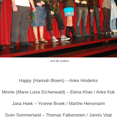
…und die andere.
Happy (Hannah Bloem) – Anke Hinderks
Minnie (Marie Luise Eichenwald) – Elena Khan / Anke Kok
Jana Hoek – Yvonne Broek / Marthe Hensmann
Sven Sommerland – Thomas Falkenstein / Jannis Vogt