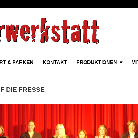
RT & PARKEN
KONTAKT
PRODUKTIONEN
M
F DIE FRESSE