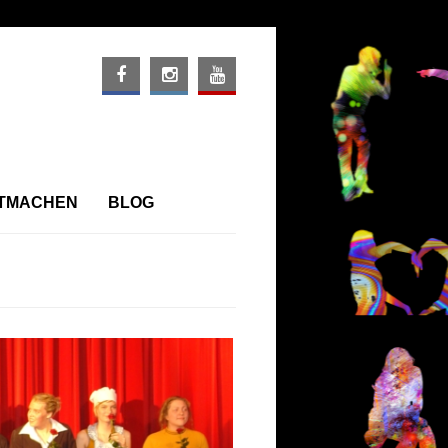
ITMACHEN
BLOG