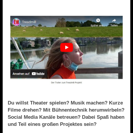
Du willst Theater spielen? Musik machen? Kurze
Filme drehen? Mit Bühnentechnik herumwirbeln?
Social Media Kanäle betreuen? Dabei Spaß haben
und Teil eines großen Projektes sein?