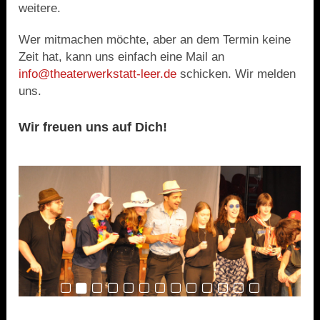
weitere.
Wer mitmachen möchte, aber an dem Termin keine
Zeit hat, kann uns einfach eine Mail an
info@theaterwerkstatt-leer.de
schicken. Wir melden
uns.
Wir freuen uns auf Dich!