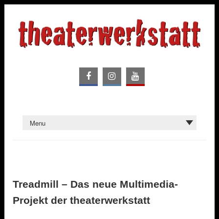
Treadmill – Das neue Multimedia-
Projekt der theaterwerkstatt