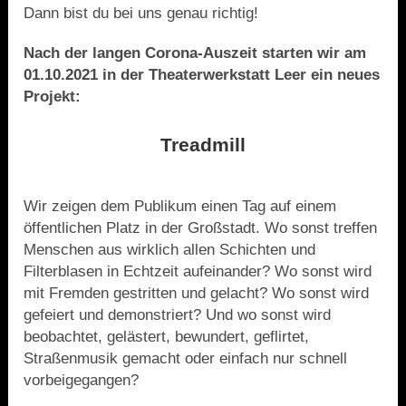
Dann bist du bei uns genau richtig!
Nach der langen Corona-Auszeit starten wir am
01.10.2021
in der Theaterwerkstatt Leer ein neues
Projekt:
Treadmill
Wir zeigen dem Publikum einen Tag auf einem
öffentlichen Platz in der Großstadt. Wo sonst treffen
Menschen aus wirklich allen Schichten und
Filterblasen in Echtzeit aufeinander? Wo sonst wird
mit Fremden gestritten und gelacht? Wo sonst wird
gefeiert und demonstriert? Und wo sonst wird
beobachtet, gelästert, bewundert, geflirtet,
Straßenmusik gemacht oder einfach nur schnell
vorbeigegangen?