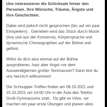
Uns interessieren die Schicksale hinter den
Personen. Ihre Wünsche, Träume, Ängste und
ihre Geschichten.
Dabei wird jedoch nicht gesprochen (bis auf ein paar
Einspielern) . Getrieben wird das Stück durch Musik
(live und aus der Konserve), Körpersprache und
dynamische Choreographien auf der Bühne und
gefilmt.
Willst du dich also einmal auf der Bühne
ausprobieren, hast aber Angst vor dem
Auswendiglernen großer Textmassen? Dann bist du
uns herzlich willkommen!
Die Schnupper-Treffen finden am 08.10.2021 und
15.10.2021 um 14:00 Uhr in der Aula des Teletta-
Groß-Gymnasiums statt. Da gibt es Infos, wir
machen ein paar erste Übungen und planen alles