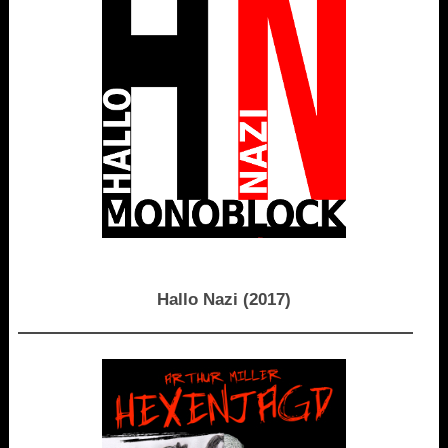
Hallo Nazi (2017)