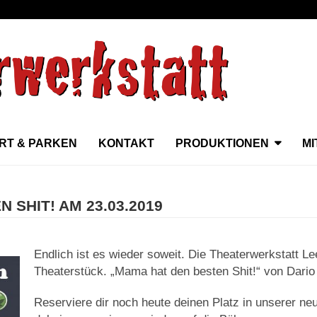
RT & PARKEN
KONTAKT
PRODUKTIONEN
M
 SHIT! AM 23.03.2019
Endlich ist es wieder soweit. Die Theaterwerkstatt Le
Theaterstück. „Mama hat den besten Shit!“ von Dario
Reserviere dir noch heute deinen Platz in unserer ne