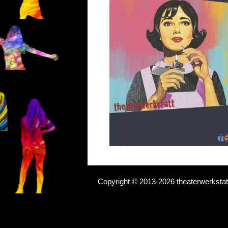
Copyright © 2013-2026 theaterwerkstat