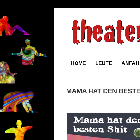
HOME
LEUTE
ANFAH
MAMA HAT DEN BESTEN