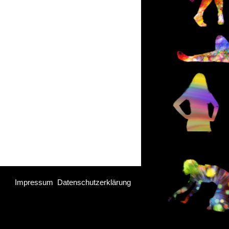
Impressum
Datenschutzerklärung