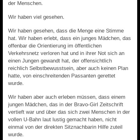
der Menschen.
Wir haben viel gesehen.
Wir haben gesehen, dass die Menge eine Stimme
hat. Wir haben erlebt, dass ein junges Mädchen, das
offenbar die Orientierung im öffentlichen
Verkehrsnetz verloren hat und in ihrer Not sich an
einen Jungen gewandt hat, der offensichtlich
reichlich Selbstbewusstsein, aber auch keinen Plan
hatte, von einschreitenden Passanten gerettet
wurde.
Wir haben aber auch erleben müssen, dass einem
jungen Mädchen, das in der Bravo-Girl Zeitschrift
vertieft war und über das sich zwei Menschen in der
vollen U-Bahn laut lustig gemacht haben, nicht
einmal von der direkten Sitznachbarin Hilfe zuteil
wurde.