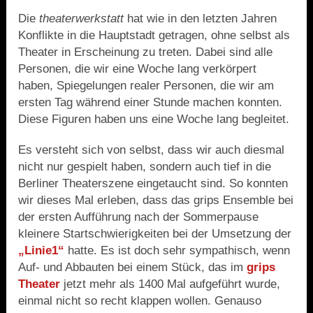
Die
theaterwerkstatt
hat wie in den letzten Jahren
Konflikte in die Hauptstadt getragen, ohne selbst als
Theater in Erscheinung zu treten. Dabei sind alle
Personen, die wir eine Woche lang verkörpert
haben, Spiegelungen realer Personen, die wir am
ersten Tag während einer Stunde machen konnten.
Diese Figuren haben uns eine Woche lang begleitet.
Es versteht sich von selbst, dass wir auch diesmal
nicht nur gespielt haben, sondern auch tief in die
Berliner Theaterszene eingetaucht sind. So konnten
wir dieses Mal erleben, dass das grips Ensemble bei
der ersten Aufführung nach der Sommerpause
kleinere Startschwierigkeiten bei der Umsetzung der
„Linie1“
hatte. Es ist doch sehr sympathisch, wenn
Auf- und Abbauten bei einem Stück, das im
grips
Theater
jetzt mehr als 1400 Mal aufgeführt wurde,
einmal nicht so recht klappen wollen. Genauso