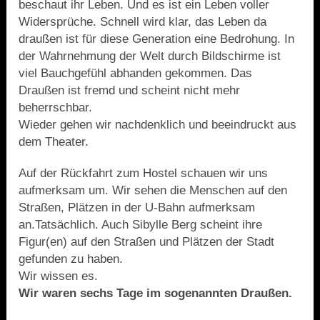
beschaut ihr Leben. Und es ist ein Leben voller
Widersprüche. Schnell wird klar, das Leben da
draußen ist für diese Generation eine Bedrohung. In
der Wahrnehmung der Welt durch Bildschirme ist
viel Bauchgefühl abhanden gekommen. Das
Draußen ist fremd und scheint nicht mehr
beherrschbar.
Wieder gehen wir nachdenklich und beeindruckt aus
dem Theater.
Auf der Rückfahrt zum Hostel schauen wir uns
aufmerksam um. Wir sehen die Menschen auf den
Straßen, Plätzen in der U-Bahn aufmerksam
an.Tatsächlich. Auch Sibylle Berg scheint ihre
Figur(en) auf den Straßen und Plätzen der Stadt
gefunden zu haben.
Wir wissen es.
Wir waren sechs Tage im sogenannten Draußen.