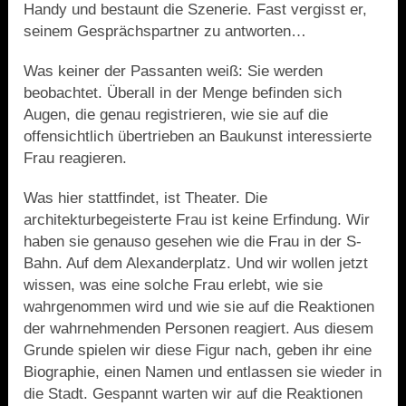
Handy und bestaunt die Szenerie. Fast vergisst er,
seinem Gesprächspartner zu antworten…
Was keiner der Passanten weiß: Sie werden
beobachtet. Überall in der Menge befinden sich
Augen, die genau registrieren, wie sie auf die
offensichtlich übertrieben an Baukunst interessierte
Frau reagieren.
Was hier stattfindet, ist Theater. Die
architekturbegeisterte Frau ist keine Erfindung. Wir
haben sie genauso gesehen wie die Frau in der S-
Bahn. Auf dem Alexanderplatz. Und wir wollen jetzt
wissen, was eine solche Frau erlebt, wie sie
wahrgenommen wird und wie sie auf die Reaktionen
der wahrnehmenden Personen reagiert. Aus diesem
Grunde spielen wir diese Figur nach, geben ihr eine
Biographie, einen Namen und entlassen sie wieder in
die Stadt. Gespannt warten wir auf die Reaktionen