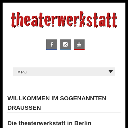
WILLKOMMEN IM SOGENANNTEN
DRAUSSEN
Die theaterwerkstatt in Berlin