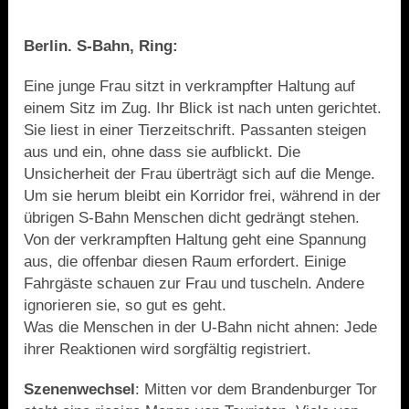
Berlin. S-Bahn, Ring:
Eine junge Frau sitzt in verkrampfter Haltung auf
einem Sitz im Zug. Ihr Blick ist nach unten gerichtet.
Sie liest in einer Tierzeitschrift. Passanten steigen
aus und ein, ohne dass sie aufblickt. Die
Unsicherheit der Frau überträgt sich auf die Menge.
Um sie herum bleibt ein Korridor frei, während in der
übrigen S-Bahn Menschen dicht gedrängt stehen.
Von der verkrampften Haltung geht eine Spannung
aus, die offenbar diesen Raum erfordert. Einige
Fahrgäste schauen zur Frau und tuscheln. Andere
ignorieren sie, so gut es geht.
Was die Menschen in der U-Bahn nicht ahnen: Jede
ihrer Reaktionen wird sorgfältig registriert.
Szenenwechsel
: Mitten vor dem Brandenburger Tor