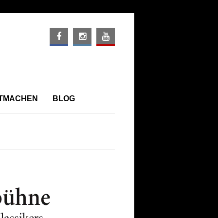
ITMACHEN
BLOG