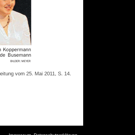
eitung vom 25. Mai 2011, S. 14.