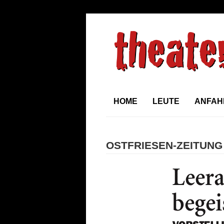
HOME
LEUTE
ANFAH
OSTFRIESEN-ZEITUNG 