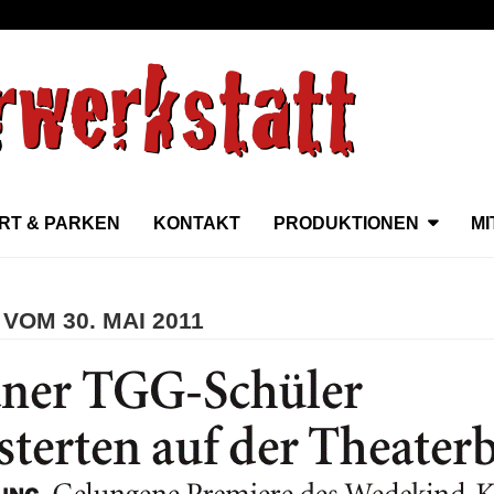
RT & PARKEN
KONTAKT
PRODUKTIONEN
M
VOM 30. MAI 2011