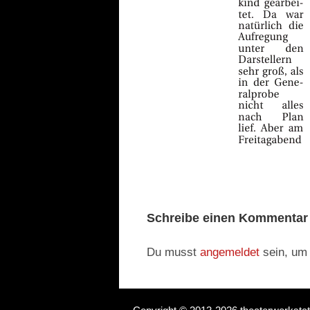
Schreibe einen Kommentar
Du musst
angemeldet
sein, um