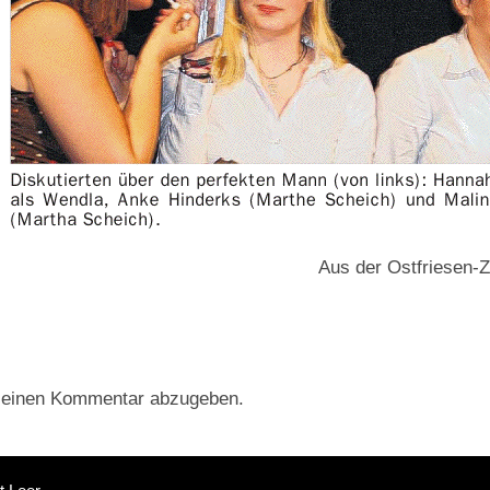
Aus der Ostfriesen-Z
 einen Kommentar abzugeben.