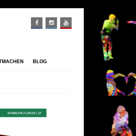
ITMACHEN
BLOG