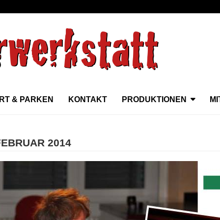
RT & PARKEN
KONTAKT
PRODUKTIONEN
M
FEBRUAR 2014