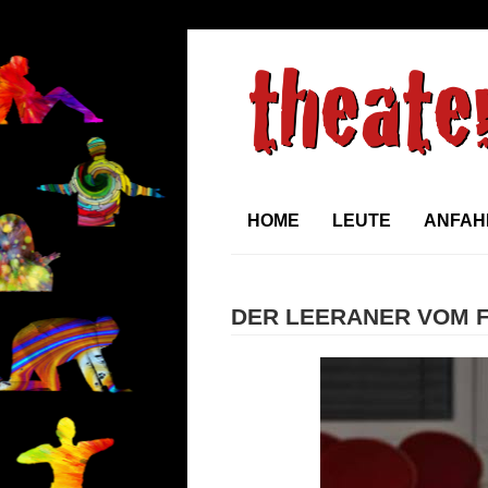
HOME
LEUTE
ANFAH
DER LEERANER VOM 