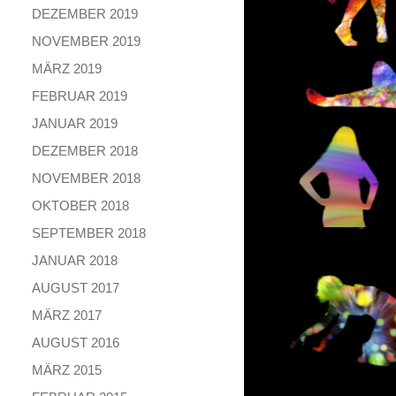
DEZEMBER 2019
NOVEMBER 2019
MÄRZ 2019
FEBRUAR 2019
JANUAR 2019
DEZEMBER 2018
NOVEMBER 2018
OKTOBER 2018
SEPTEMBER 2018
JANUAR 2018
AUGUST 2017
MÄRZ 2017
AUGUST 2016
MÄRZ 2015