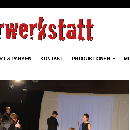
RT & PARKEN
KONTAKT
PRODUKTIONEN
M