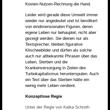
Kosten-Nutzen-Rechnung die Hand.
Leider wird gerade diese Umwelt immer
wieder nur angedeutet und ist bev
ö
lkert
von eindimensionalen Figuren, deren
eigene Leben nur behauptet, nicht aber
gezeigt werden. Sie dienen nur als
Textsprecher, bleiben figurative
Klischeebilder und dürfen als solche
auch nur altbekannte Phrasen über das
Leben, Sterben und die
Krankenversorgung in Zeiten des
Turbokapitalismus herunterspulen. Auch
ein Text über das Sterben hätte ein
wenig mehr Leben verdient.
Konzeptlose Regie
Unter der Regie von Katka Schroth