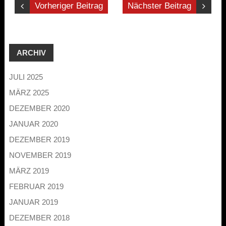
Vorheriger Beitrag
Nächster Beitrag
ARCHIV
JULI 2025
MÄRZ 2025
DEZEMBER 2020
JANUAR 2020
DEZEMBER 2019
NOVEMBER 2019
MÄRZ 2019
FEBRUAR 2019
JANUAR 2019
DEZEMBER 2018