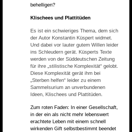
behelligen?
Klischees und Plattitüden
Es ist ein schwieriges Thema, dem sich
der Autor Konstantin Küspert widmet.
Und dabei vor lauter gutem Willen leider
ins Schleudern gerät. Küsperts Texte
werden von der Süddeutschen Zeitung
für ihre „stilistische Komplexität“ gelobt.
Diese Komplexität gerät ihm bei
„Sterben helfen“ leider zu einem
Sammelsurium an unverbundenen
Ideen, Klischees und Plattitüden.
Zum roten Faden: In einer Gesellschaft,
in der ein als nicht mehr lebenswert
erachtete Leben mit einem schnell
wirkenden Gift selbstbestimmt beendet