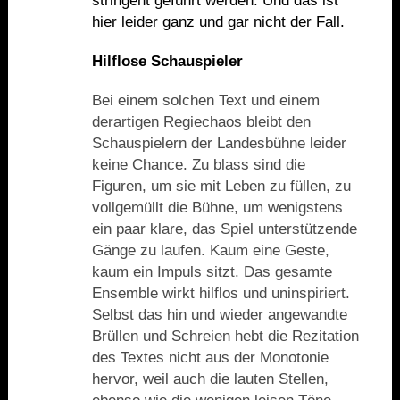
stringent geführt werden. Und das ist
hier leider ganz und gar nicht der Fall.
Hilflose Schauspieler
Bei einem solchen Text und einem
derartigen Regiechaos bleibt den
Schauspielern der Landesbühne leider
keine Chance. Zu blass sind die
Figuren, um sie mit Leben zu füllen, zu
vollgemüllt die Bühne, um wenigstens
ein paar klare, das Spiel unterstützende
Gänge zu laufen. Kaum eine Geste,
kaum ein Impuls sitzt. Das gesamte
Ensemble wirkt hilflos und uninspiriert.
Selbst das hin und wieder angewandte
Brüllen und Schreien hebt die Rezitation
des Textes nicht aus der Monotonie
hervor, weil auch die lauten Stellen,