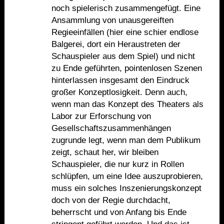
noch spielerisch zusammengefügt. Eine
Ansammlung von unausgereiften
Regieeinfällen (hier eine schier endlose
Balgerei, dort ein Heraustreten der
Schauspieler aus dem Spiel) und nicht
zu Ende geführten, pointenlosen Szenen
hinterlassen insgesamt den Eindruck
großer Konzeptlosigkeit. Denn auch,
wenn man das Konzept des Theaters als
Labor zur Erforschung von
Gesellschaftszusammenhängen
zugrunde legt, wenn man dem Publikum
zeigt, schaut her, wir bleiben
Schauspieler, die nur kurz in Rollen
schlüpfen, um eine Idee auszuprobieren,
muss ein solches Inszenierungskonzept
doch von der Regie durchdacht,
beherrscht und von Anfang bis Ende