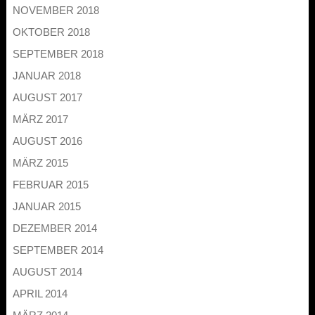
NOVEMBER 2018
OKTOBER 2018
SEPTEMBER 2018
JANUAR 2018
AUGUST 2017
MÄRZ 2017
AUGUST 2016
MÄRZ 2015
FEBRUAR 2015
JANUAR 2015
DEZEMBER 2014
SEPTEMBER 2014
AUGUST 2014
APRIL 2014