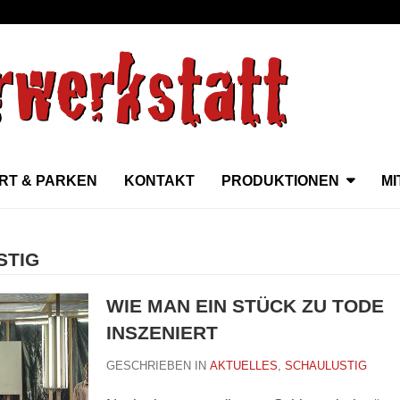
RT & PARKEN
KONTAKT
PRODUKTIONEN
M
STIG
WIE MAN EIN STÜCK ZU TODE
INSZENIERT
GESCHRIEBEN IN
AKTUELLES
,
SCHAULUSTIG