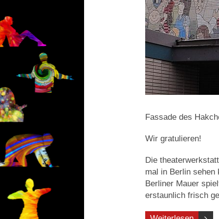
Fassade des Hakcho
Wir gratulieren!
Die theaterwerkstatt
mal in Berlin sehen 
Berliner Mauer spiel
erstaunlich frisch 
Weiterlesen