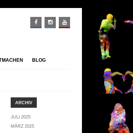
ITMACHEN
BLOG
ARCHIV
JULI 2025
MÄRZ 2025