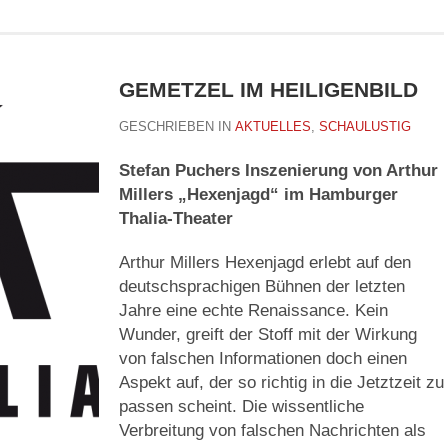
GEMETZEL IM HEILIGENBILD
GESCHRIEBEN IN
AKTUELLES
,
SCHAULUSTIG
Stefan Puchers Inszenierung von Arthur
Millers „Hexenjagd“ im Hamburger
Thalia-Theater
Arthur Millers Hexenjagd erlebt auf den
deutschsprachigen Bühnen der letzten
Jahre eine echte Renaissance. Kein
Wunder, greift der Stoff mit der Wirkung
von falschen Informationen doch einen
Aspekt auf, der so richtig in die Jetztzeit zu
passen scheint. Die wissentliche
Verbreitung von falschen Nachrichten als