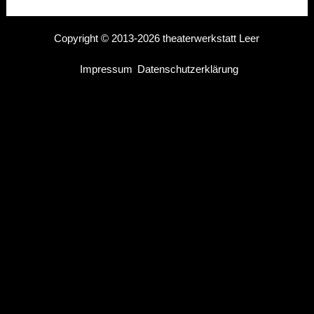
Copyright © 2013-2026 theaterwerkstatt Leer
Impressum
Datenschutzerklärung