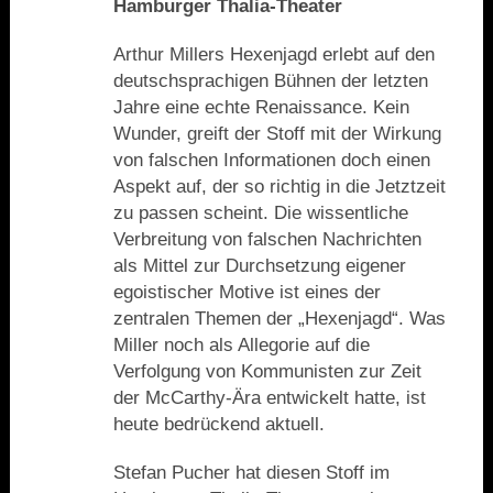
Hamburger Thalia-Theater
Arthur Millers Hexenjagd erlebt auf den
deutschsprachigen Bühnen der letzten
Jahre eine echte Renaissance. Kein
Wunder, greift der Stoff mit der Wirkung
von falschen Informationen doch einen
Aspekt auf, der so richtig in die Jetztzeit
zu passen scheint. Die wissentliche
Verbreitung von falschen Nachrichten
als Mittel zur Durchsetzung eigener
egoistischer Motive ist eines der
zentralen Themen der „Hexenjagd“. Was
Miller noch als Allegorie auf die
Verfolgung von Kommunisten zur Zeit
der McCarthy-Ära entwickelt hatte, ist
heute bedrückend aktuell.
Stefan Pucher hat diesen Stoff im