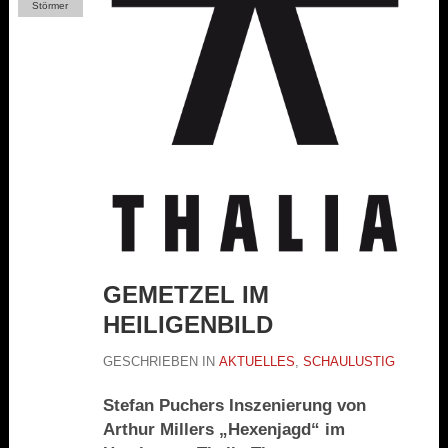
Störmer
GEMETZEL IM
HEILIGENBILD
GESCHRIEBEN IN
AKTUELLES
,
SCHAULUSTIG
Stefan Puchers Inszenierung von
Arthur Millers „Hexenjagd“ im