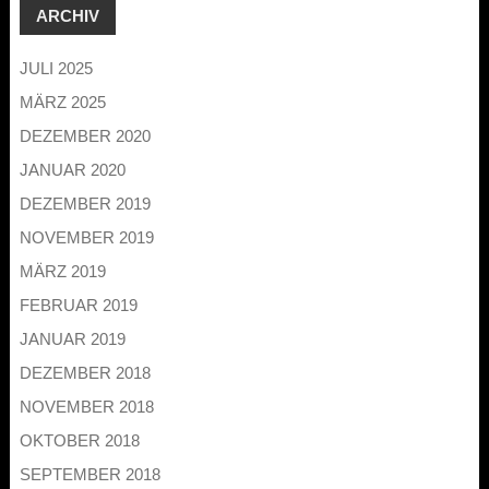
ARCHIV
JULI 2025
MÄRZ 2025
DEZEMBER 2020
JANUAR 2020
DEZEMBER 2019
NOVEMBER 2019
MÄRZ 2019
FEBRUAR 2019
JANUAR 2019
DEZEMBER 2018
NOVEMBER 2018
OKTOBER 2018
SEPTEMBER 2018