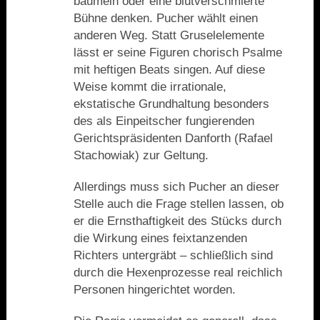
baumeln oder eine blutverschmierte
Bühne denken. Pucher wählt einen
anderen Weg. Statt Gruselelemente
lässt er seine Figuren chorisch Psalme
mit heftigen Beats singen. Auf diese
Weise kommt die irrationale,
ekstatische Grundhaltung besonders
des als Einpeitscher fungierenden
Gerichtspräsidenten Danforth (Rafael
Stachowiak) zur Geltung.
Allerdings muss sich Pucher an dieser
Stelle auch die Frage stellen lassen, ob
er die Ernsthaftigkeit des Stücks durch
die Wirkung eines feixtanzenden
Richters untergräbt – schließlich sind
durch die Hexenprozesse real reichlich
Personen hingerichtet worden.