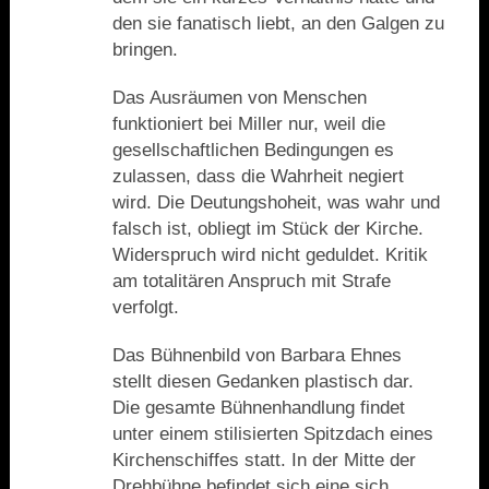
den sie fanatisch liebt, an den Galgen zu
bringen.
Das Ausräumen von Menschen
funktioniert bei Miller nur, weil die
gesellschaftlichen Bedingungen es
zulassen, dass die Wahrheit negiert
wird. Die Deutungshoheit, was wahr und
falsch ist, obliegt im Stück der Kirche.
Widerspruch wird nicht geduldet. Kritik
am totalitären Anspruch mit Strafe
verfolgt.
Das Bühnenbild von Barbara Ehnes
stellt diesen Gedanken plastisch dar.
Die gesamte Bühnenhandlung findet
unter einem stilisierten Spitzdach eines
Kirchenschiffes statt. In der Mitte der
Drehbühne befindet sich eine sich