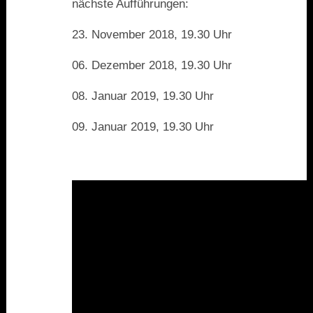
nächste Aufführungen:
23. November 2018, 19.30 Uhr
06. Dezember 2018, 19.30 Uhr
08. Januar 2019, 19.30 Uhr
09. Januar 2019, 19.30 Uhr