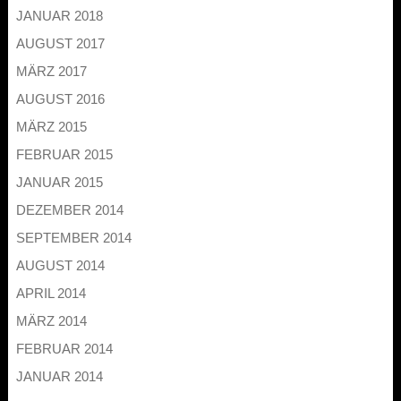
JANUAR 2018
AUGUST 2017
MÄRZ 2017
AUGUST 2016
MÄRZ 2015
FEBRUAR 2015
JANUAR 2015
DEZEMBER 2014
SEPTEMBER 2014
AUGUST 2014
APRIL 2014
MÄRZ 2014
FEBRUAR 2014
JANUAR 2014