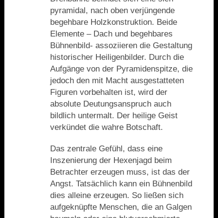
pyramidal, nach oben verjüngende
begehbare Holzkonstruktion. Beide
Elemente – Dach und begehbares
Bühnenbild- assoziieren die Gestaltung
historischer Heiligenbilder. Durch die
Aufgänge von der Pyramidenspitze, die
jedoch den mit Macht ausgestatteten
Figuren vorbehalten ist, wird der
absolute Deutungsanspruch auch
bildlich untermalt. Der heilige Geist
verkündet die wahre Botschaft.
Das zentrale Gefühl, dass eine
Inszenierung der Hexenjagd beim
Betrachter erzeugen muss, ist das der
Angst. Tatsächlich kann ein Bühnenbild
dies alleine erzeugen. So ließen sich
aufgeknüpfte Menschen, die an Galgen