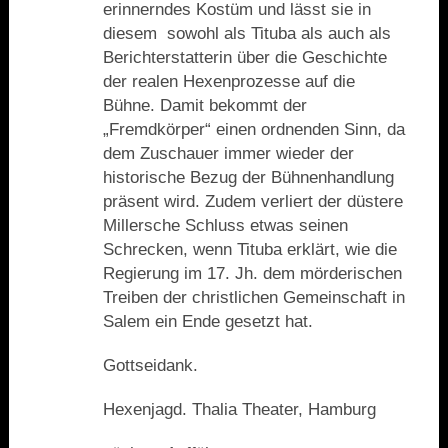
erinnerndes Kostüm und lässt sie in
diesem
sowohl als Tituba als auch als
Berichterstatterin über die Geschichte
der realen Hexenprozesse auf die
Bühne. Damit bekommt der
„Fremdkörper“ einen ordnenden Sinn, da
dem Zuschauer immer wieder der
historische Bezug der Bühnenhandlung
präsent wird. Zudem verliert der düstere
Millersche Schluss etwas seinen
Schrecken, wenn Tituba erklärt, wie die
Regierung im 17. Jh. dem mörderischen
Treiben der christlichen Gemeinschaft in
Salem ein Ende gesetzt hat.
Gottseidank.
Hexenjagd. Thalia Theater, Hamburg