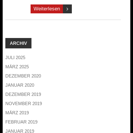
Weiterlesen
ARCHIV
JULI 2025
MÄRZ 2025
DEZEMBER 2020
JANUAR 2020
DEZEMBER 2019
NOVEMBER 2019
MÄRZ 2019
FEBRUAR 2019
JANUAR 2019