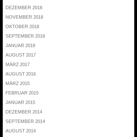
DEZEMBER 2018
NOVEMBER 2018
OKTOBER 2018
SEPTEMBER 2018
JANUAR 2018
AUGUST 2017
MÄRZ 2017
AUGUST 2016
MÄRZ 2015
FEBRUAR 2015
JANUAR 2015
DEZEMBER 2014
SEPTEMBER 2014
AUGUST 2014