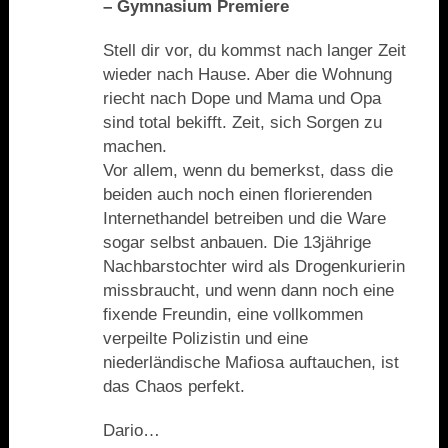
– Gymnasium Premiere
Stell dir vor, du kommst nach langer Zeit
wieder nach Hause. Aber die Wohnung
riecht nach Dope und Mama und Opa
sind total bekifft. Zeit, sich Sorgen zu
machen.
Vor allem, wenn du bemerkst, dass die
beiden auch noch einen florierenden
Internethandel betreiben und die Ware
sogar selbst anbauen. Die 13jährige
Nachbarstochter wird als Drogenkurierin
missbraucht, und wenn dann noch eine
fixende Freundin, eine vollkommen
verpeilte Polizistin und eine
niederländische Mafiosa auftauchen, ist
das Chaos perfekt.
Dario…