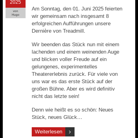
2025
Am Sonntag, den 01. Juni 2025 feierten
von
Hugo
wir gemeinsam nach insgesamt 8
erfolgreichen Aufführungen unsere
Dernière von Treadmill.
Wir beenden das Stück nun mit einem
lachenden und einem weinenden Auge
und blicken voller Freude auf ein
gelungenes, experimentelles
Theatererlebnis zurück. Für viele von
uns war es das erste Stück auf der
großen Bühne. Aber es wird definitiv
nicht das letzte sein!
Denn wie heißt es so schön: Neues
Stück, neues Glück…
Weiterlesen