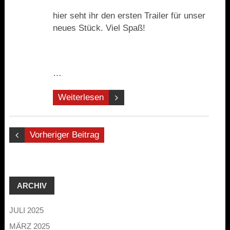
hier seht ihr den ersten Trailer für unser
neues Stück. Viel Spaß!
…
Weiterlesen
Vorheriger Beitrag
ARCHIV
JULI 2025
MÄRZ 2025