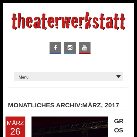
MONATLICHES ARCHIV:MÄRZ, 2017
GR
MÄRZ
26
OSS