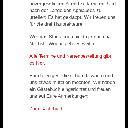
unvergesslichen Abend zu kreieren. Und
nach der Länge des Applauses zu
urteilen: Es hat geklappt. Wir freuen uns
für die drei Hauptakteure!
Wer das Stück noch nicht gesehen hat:
Nächste Woche geht es weiter.
Alle Termine und Kartenbestellung gibt
es hier.
Für diejenigen, die schon da waren und
uns etwas mitteilen möchten: Wir haben
ein Gästebuch eingerichtet und freuen
uns auf Eure Anmerkungen:
Zum Gästebuch