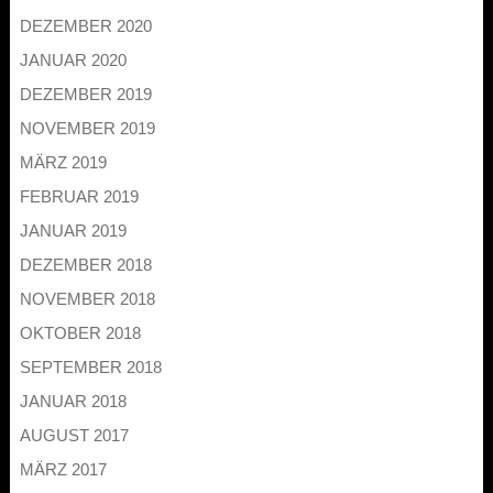
DEZEMBER 2020
JANUAR 2020
DEZEMBER 2019
NOVEMBER 2019
MÄRZ 2019
FEBRUAR 2019
JANUAR 2019
DEZEMBER 2018
NOVEMBER 2018
OKTOBER 2018
SEPTEMBER 2018
JANUAR 2018
AUGUST 2017
MÄRZ 2017