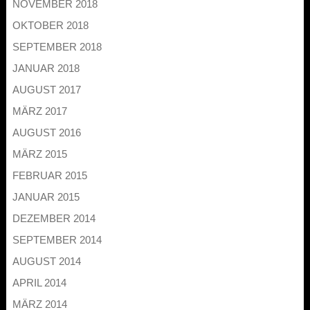
NOVEMBER 2018
OKTOBER 2018
SEPTEMBER 2018
JANUAR 2018
AUGUST 2017
MÄRZ 2017
AUGUST 2016
MÄRZ 2015
FEBRUAR 2015
JANUAR 2015
DEZEMBER 2014
SEPTEMBER 2014
AUGUST 2014
APRIL 2014
MÄRZ 2014