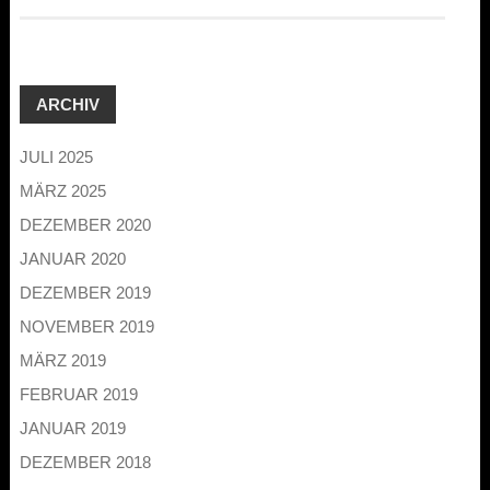
ARCHIV
JULI 2025
MÄRZ 2025
DEZEMBER 2020
JANUAR 2020
DEZEMBER 2019
NOVEMBER 2019
MÄRZ 2019
FEBRUAR 2019
JANUAR 2019
DEZEMBER 2018