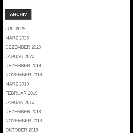
ARCHIV
JULI 2025
MÄRZ 2025
DEZEMBER 2020
JANUAR 2020
DEZEMBER 2019
NOVEMBER 2019
MÄRZ 2019
FEBRUAR 2019
JANUAR 2019
DEZEMBER 2018
NOVEMBER 2018
OKTOBER 2018