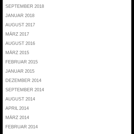
SEPTEMBER 2018
JANUAR 2018
AUGUST 2017
MÄRZ 2017
AUGUST 2016
MÄRZ 2015
FEBRUAR 2015
JANUAR 2015
DEZEMBER 2014
SEPTEMBER 2014
AUGUST 2014
APRIL 2014
MÄRZ 2014
FEBRUAR 2014