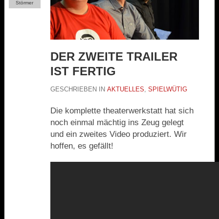
Störmer
DER ZWEITE TRAILER
IST FERTIG
GESCHRIEBEN IN
AKTUELLES
,
SPIELWÜTIG
Die komplette theaterwerkstatt hat sich
noch einmal mächtig ins Zeug gelegt
und ein zweites Video produziert. Wir
hoffen, es gefällt!