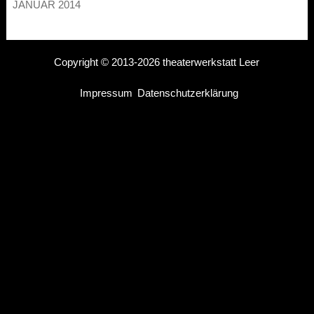
JANUAR 2014
Copyright © 2013-2026 theaterwerkstatt Leer
Impressum
Datenschutzerklärung