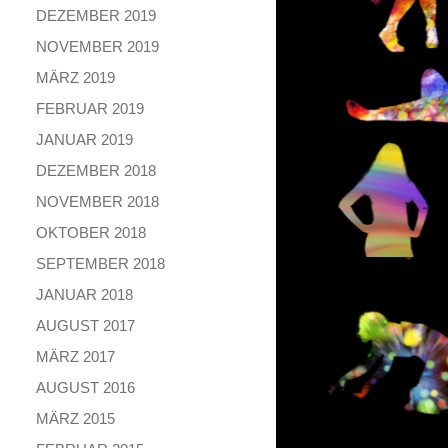
DEZEMBER 2019
NOVEMBER 2019
MÄRZ 2019
FEBRUAR 2019
JANUAR 2019
DEZEMBER 2018
NOVEMBER 2018
OKTOBER 2018
SEPTEMBER 2018
JANUAR 2018
AUGUST 2017
MÄRZ 2017
AUGUST 2016
MÄRZ 2015