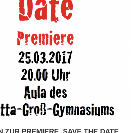
ZUR PREMIERE. SAVE THE DATE