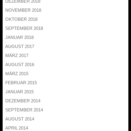
DEZEMBER 2018
NOVEMBER 2018
OKTOBER 2018
SEPTEMBER 2018
JANUAR 2018
AUGUST 2017
MÄRZ 2017
AUGUST 2016
MÄRZ 2015
FEBRUAR 2015
JANUAR 2015
DEZEMBER 2014
SEPTEMBER 2014
AUGUST 2014
APRIL 2014