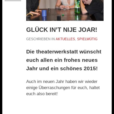
GLÜCK IN’T NIJE JOAR!
GESCHRIEBEN IN
AKTUELLES
,
SPIELWÜTIG
Die theaterwerkstatt wünscht
euch allen ein frohes neues
Jahr und ein schönes 2015!
Auch im neuen Jahr haben wir wieder
einige Überraschungen für euch, haltet
euch also bereit!