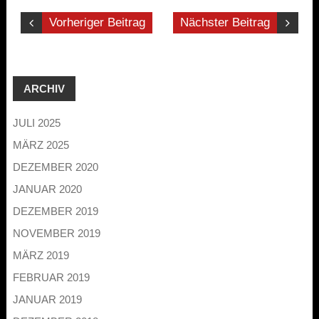
Vorheriger Beitrag
Nächster Beitrag
ARCHIV
JULI 2025
MÄRZ 2025
DEZEMBER 2020
JANUAR 2020
DEZEMBER 2019
NOVEMBER 2019
MÄRZ 2019
FEBRUAR 2019
JANUAR 2019