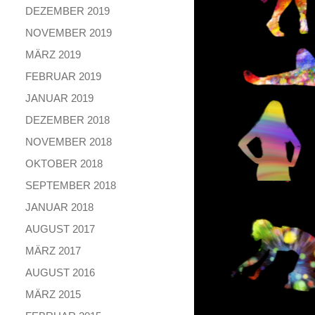
DEZEMBER 2019
NOVEMBER 2019
MÄRZ 2019
FEBRUAR 2019
JANUAR 2019
DEZEMBER 2018
NOVEMBER 2018
OKTOBER 2018
SEPTEMBER 2018
JANUAR 2018
AUGUST 2017
MÄRZ 2017
AUGUST 2016
MÄRZ 2015