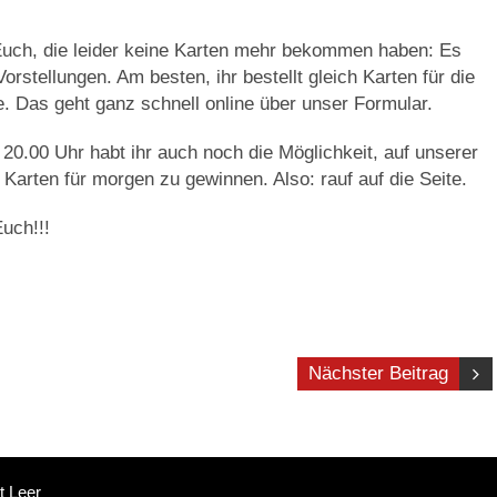
Euch, die leider keine Karten mehr bekommen haben: Es
Vorstellungen. Am besten, ihr bestellt gleich Karten für die
 Das geht ganz schnell online über unser Formular.
20.00 Uhr habt ihr auch noch die Möglichkeit, auf unserer
Karten für morgen zu gewinnen. Also: rauf auf die Seite.
uch!!!
Nächster Beitrag
t Leer