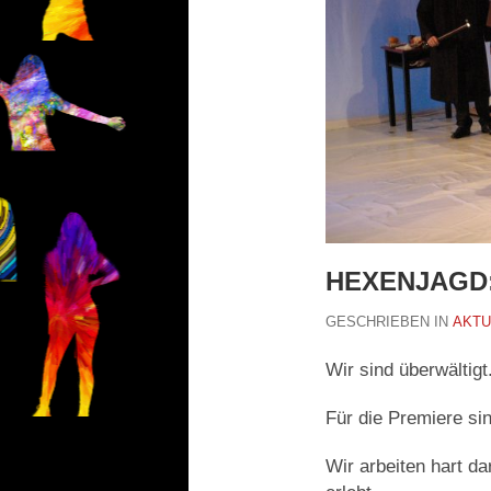
HEXENJAGD:
GESCHRIEBEN IN
AKTU
Wir sind überwältigt
Für die Premiere sin
Wir arbeiten hart d