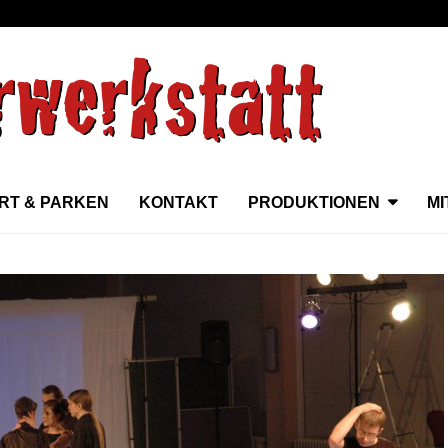
RT & PARKEN
KONTAKT
PRODUKTIONEN
M