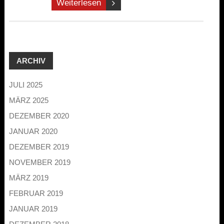
Weiterlesen
ARCHIV
JULI 2025
MÄRZ 2025
DEZEMBER 2020
JANUAR 2020
DEZEMBER 2019
NOVEMBER 2019
MÄRZ 2019
FEBRUAR 2019
JANUAR 2019