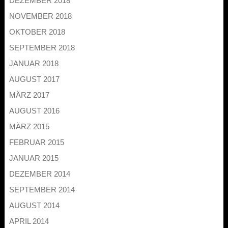
DEZEMBER 2018
NOVEMBER 2018
OKTOBER 2018
SEPTEMBER 2018
JANUAR 2018
AUGUST 2017
MÄRZ 2017
AUGUST 2016
MÄRZ 2015
FEBRUAR 2015
JANUAR 2015
DEZEMBER 2014
SEPTEMBER 2014
AUGUST 2014
APRIL 2014