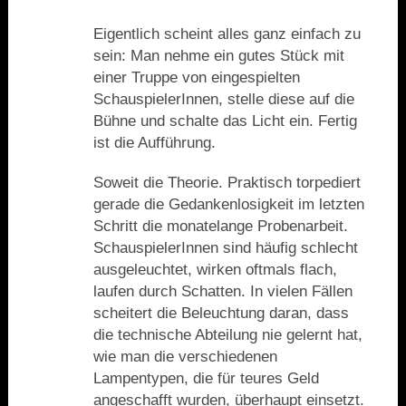
Eigentlich scheint alles ganz einfach zu
sein: Man nehme ein gutes Stück mit
einer Truppe von eingespielten
SchauspielerInnen, stelle diese auf die
Bühne und schalte das Licht ein. Fertig
ist die Aufführung.
Soweit die Theorie. Praktisch torpediert
gerade die Gedankenlosigkeit im letzten
Schritt die monatelange Probenarbeit.
SchauspielerInnen sind häufig schlecht
ausgeleuchtet, wirken oftmals flach,
laufen durch Schatten. In vielen Fällen
scheitert die Beleuchtung daran, dass
die technische Abteilung nie gelernt hat,
wie man die verschiedenen
Lampentypen, die für teures Geld
angeschafft wurden, überhaupt einsetzt.