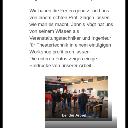
Wir haben die Ferien genutzt und uns
von einem echten Profi zeigen lassen,
wie man es macht. Jannis Vogt hat uns
von seinem Wissen als
Veranstaltungstechniker und Ingenieur
für Theatertechnik in einem eintägigen
Workshop profitieren lassen.
Die unteren Fotos zeigen einige
Eindrücke von unserer Arbeit.
bei der Arbeit…