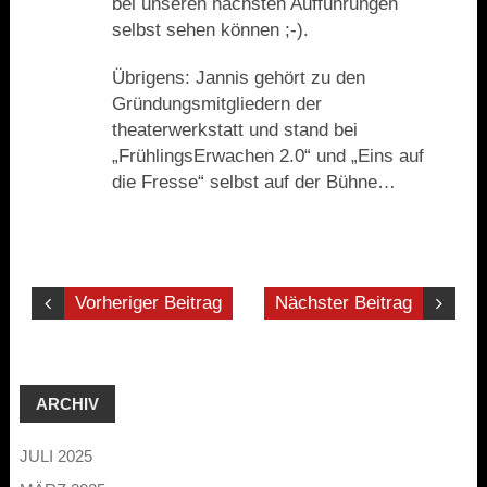
bei unseren nächsten Aufführungen
selbst sehen können ;-).
Übrigens: Jannis gehört zu den
Gründungsmitgliedern der
theaterwerkstatt und stand bei
„FrühlingsErwachen 2.0“ und „Eins auf
die Fresse“ selbst auf der Bühne…
Vorheriger Beitrag
Nächster Beitrag
ARCHIV
JULI 2025