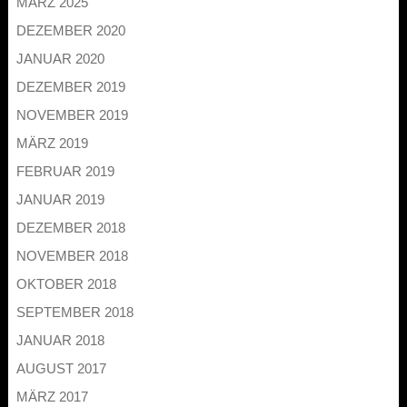
MÄRZ 2025
DEZEMBER 2020
JANUAR 2020
DEZEMBER 2019
NOVEMBER 2019
MÄRZ 2019
FEBRUAR 2019
JANUAR 2019
DEZEMBER 2018
NOVEMBER 2018
OKTOBER 2018
SEPTEMBER 2018
JANUAR 2018
AUGUST 2017
MÄRZ 2017