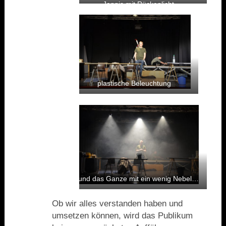
Jannis mit Rückenlicht
plastische Beleuchtung
und das Ganze mit ein wenig Nebel…
Ob wir alles verstanden haben und
umsetzen können, wird das Publikum