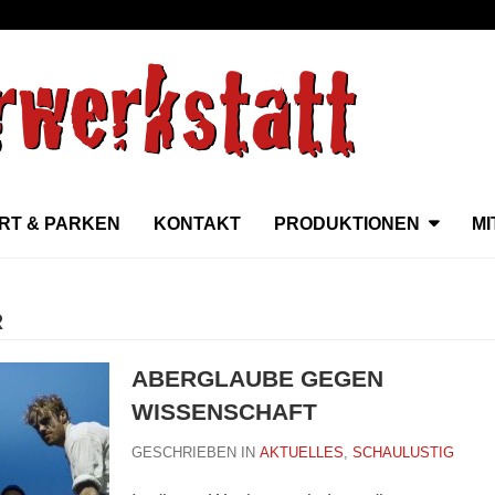
RT & PARKEN
KONTAKT
PRODUKTIONEN
M
R
ABERGLAUBE GEGEN
WISSENSCHAFT
GESCHRIEBEN IN
AKTUELLES
,
SCHAULUSTIG