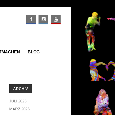
ITMACHEN
BLOG
ARCHIV
JULI 2025
MÄRZ 2025