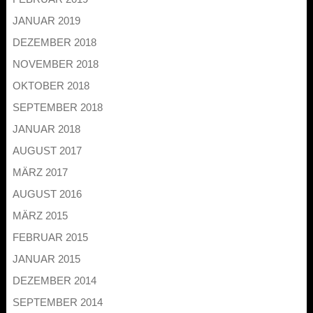
JANUAR 2019
DEZEMBER 2018
NOVEMBER 2018
OKTOBER 2018
SEPTEMBER 2018
JANUAR 2018
AUGUST 2017
MÄRZ 2017
AUGUST 2016
MÄRZ 2015
FEBRUAR 2015
JANUAR 2015
DEZEMBER 2014
SEPTEMBER 2014