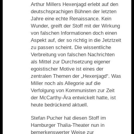
Arthur Millers Hexenjagd erlebt auf den
deutschsprachigen Bühnen der letzten
Jahre eine echte Renaissance. Kein
Wunder, greift der Stoff mit der Wirkung
von falschen Informationen doch einen
Aspekt auf, der so richtig in die Jetztzeit
zu passen scheint. Die wissentliche
Verbreitung von falschen Nachrichten
als Mittel zur Durchsetzung eigener
egoistischer Motive ist eines der
zentralen Themen der „Hexenjagd“. Was
Miller noch als Allegorie auf die
Verfolgung von Kommunisten zur Zeit
der McCarthy-Ära entwickelt hatte, ist
heute bedrückend aktuell.
Stefan Pucher hat diesen Stoff im
Hamburger Thalia-Theater nun in
bemerkenswerter Weise zur