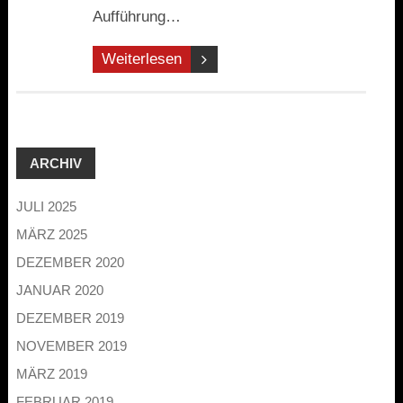
Aufführung…
Weiterlesen
ARCHIV
JULI 2025
MÄRZ 2025
DEZEMBER 2020
JANUAR 2020
DEZEMBER 2019
NOVEMBER 2019
MÄRZ 2019
FEBRUAR 2019