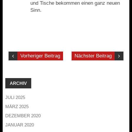
und Tische bekommen einen ganz neuen
Sinn.
Vorheriger Beitrag
Nächster Beitrag
ARCHIV
JULI 2025
MÄRZ 2025
DEZEMBER 2020
JANUAR 2020