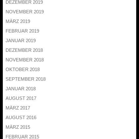
DEZEMBER 2019
NOVEMBER 2019
MÄRZ 2019
FEBRUAR 2019
JANUAR 2019
DEZEMBER 2018
NOVEMBER 2018
OKTOBER 2018
SEPTEMBER 2018
JANUAR 2018
AUGUST 2017
MÄRZ 2017
AUGUST 2016
MÄRZ 2015
FEBRUAR 2015