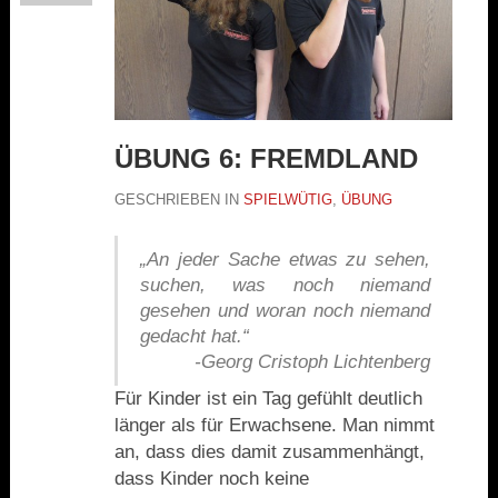
ÜBUNG 6: FREMDLAND
GESCHRIEBEN IN
SPIELWÜTIG
,
ÜBUNG
„An jeder Sache etwas zu sehen,
suchen, was noch niemand
gesehen und woran noch niemand
gedacht hat.“
-Georg Cristoph Lichtenberg
Für Kinder ist ein Tag gefühlt deutlich
länger als für Erwachsene. Man nimmt
an, dass dies damit zusammenhängt,
dass Kinder noch keine