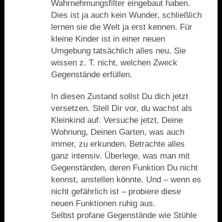
Wahrnehmungsfilter eingebaut haben.
Dies ist ja auch kein Wunder, schließlich
lernen sie die Welt ja erst kennen. Für
kleine Kinder ist in einer neuen
Umgebung tatsächlich alles neu. Sie
wissen z. T. nicht, welchen Zweck
Gegenstände erfüllen.
In diesen Zustand sollst Du dich jetzt
versetzen. Stell Dir vor, du wachst als
Kleinkind auf. Versuche jetzt, Deine
Wohnung, Deinen Garten, was auch
immer, zu erkunden. Betrachte alles
ganz intensiv. Überlege, was man mit
Gegenständen, deren Funktion Du nicht
kennst, anstellen könnte. Und – wenn es
nicht gefährlich ist – probiere diese
neuen Funktionen ruhig aus.
Selbst profane Gegenstände wie Stühle